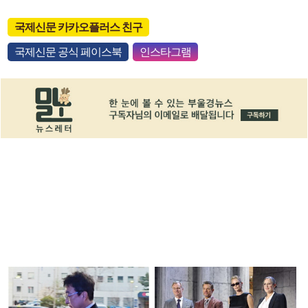
국제신문 카카오플러스 친구
국제신문 공식 페이스북
인스타그램