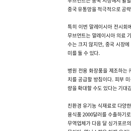
무브먼트는 중국 시장에서 활발히
중국 유통망을 적극적으로 공략
특히 이번 말레이시아 전시회에
무브먼트는 말레이시아 의료 기기
수는 크지 않지만, 중국 시장에
미를 둘 수 있다.
병원 전용 화장품을 제조하는 ㈜
치를 공급할 방침이다. 피부 
량을 확대할 수도 있다는 기대감
친환경 유기농 식재료로 다양한
용식품 2000달러를 수출하기로
무역업체가 다음 달 싱가포르의