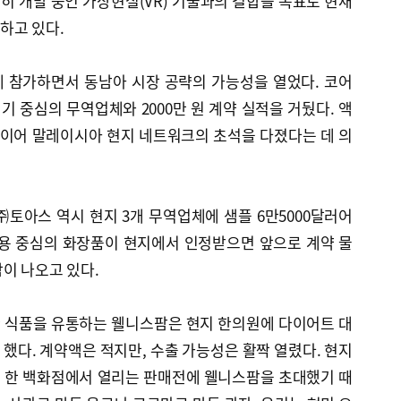
 개발 중인 가상현실(VR) 기술과의 결합을 목표로 현재
하고 있다.
 참가하면서 동남아 시장 공략의 가능성을 열었다. 코어
 중심의 무역업체와 2000만 원 계약 실적을 거뒀다. 액
 이어 말레이시아 현지 네트워크의 초석을 다졌다는 데 의
토아스 역시 현지 3개 무역업체에 샘플 6만5000달러어
미용 중심의 화장품이 현지에서 인정받으면 앞으로 계약 물
이 나오고 있다.
 식품을 유통하는 웰니스팜은 현지 한의원에 다이어트 대
 했다. 계약액은 적지만, 수출 가능성은 활짝 열렸다. 현지
 한 백화점에서 열리는 판매전에 웰니스팜을 초대했기 때