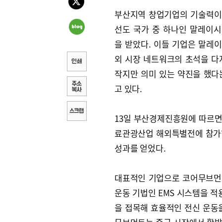
부산지역 창업기업의 기술력이
선도 국가 중 하나인 말레이
을 받았다. 이들 기업은 말레
외 시장 네트워크의 초석을 다
작지만 의미 있는 약진을 했다
고 있다.
13일 부산경제진흥원에 따르면
료관광산업 해외특별전에 참가한
성과를 얻었다.
대표적인 기업으로 코어무브먼
운동 기법인 EMS 시스템을 적
을 접목해 효율적인 전신 운동을