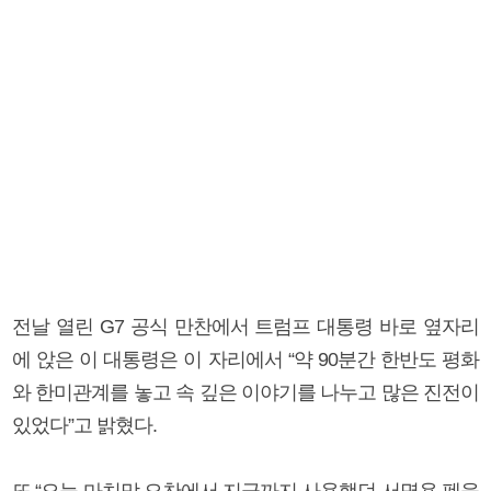
전날 열린 G7 공식 만찬에서 트럼프 대통령 바로 옆자리
에 앉은 이 대통령은 이 자리에서 “약 90분간 한반도 평화
와 한미관계를 놓고 속 깊은 이야기를 나누고 많은 진전이
있었다”고 밝혔다.
또 “오늘 마치막 오찬에서 지금까지 사용했던 서명용 펜을