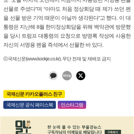
선물로 주셨다”며 “아마도 처음 정상회담 때 제가 쓰던 펜
을 선물 받은 기억 때문이 아닐까 생각된다”고 했다. 이 대
통령은 지난해 8월 한미정상회담을 위해 백악관에 방문했
을 당시 트럼프 대통령의 요청으로 방명록 작성에 사용한
자신의 서명용 펜을 즉석에서 선물한 바 있다.
ⓒ국제신문(www.kookje.co.kr), 무단 전재 및 재배포 금지
국제신문 카카오플러스 친구
국제신문 공식 페이스북
인스타그램