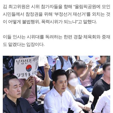
김 최고위원은 시위 참가자들을 향해 “올림픽공원에 모인
시민들께서 참정권을 위해 ‘부정선거 재선거’를 외치는 것
이 어떻게 불법행위, 폭력시위가 되느냐”고 말했다.
이들 인사는 시위대를 독려하는 한편 경찰·체육회와 중재
도 맡겠다는 입장이다.