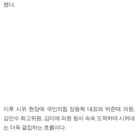
됐다.
이후 시위 현장에 국민의힘 장동혁 대표와 박준태 의원,
김민수 최고위원, 김미애 의원 등이 속속 도착하며 시위대
는 더욱 결집하는 흐름이다.