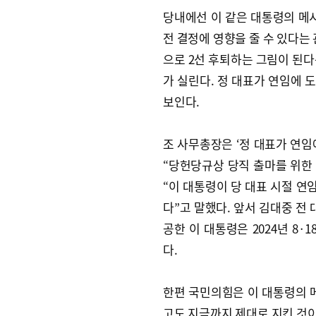
당내에선 이 같은 대통령의 메시
전 결정에 영향을 줄 수 있다는
으로 2선 후퇴하는 그림이 된다
가 실린다. 정 대표가 연임에 
보인다.
조 사무총장은 ‘정 대표가 연임
“당헌당규상 당직 출마를 위한
“이 대통령이 당 대표 시절 
다”고 말했다. 앞서 김대중 전
공한 이 대통령은 2024년 8·
다.
한편 국민의힘은 이 대통령의 메
고도 지금까지 제대로 지킨 것이