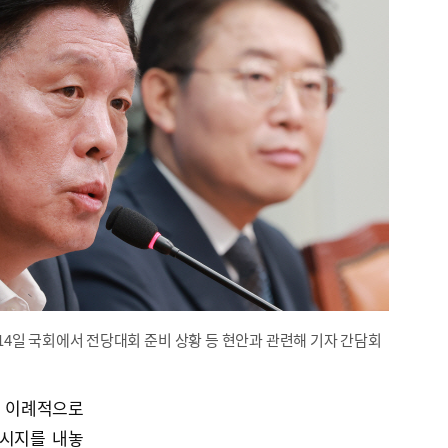
4일 국회에서 전당대회 준비 상황 등 현안과 관련해 기자 간담회
중 이례적으로
메시지를 내놓