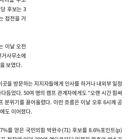
당 후보는 3
는 접전을 거
는 이날 오전
선거사무소에
을 보였다.
 이곳을 방문하는 지지자들에게 인사를 하거나 내외부 일정
다듬었다. 50여 명의 캠프 관계자에게도 “오랜 시간 힘써
 분위기를 끌어올렸다. 이런 흐름은 이날 오후 6시께 공
표에도 이어졌다.
.7%를 얻은 국민의힘 박완수(71) 후보를 8.6%포인트(p)