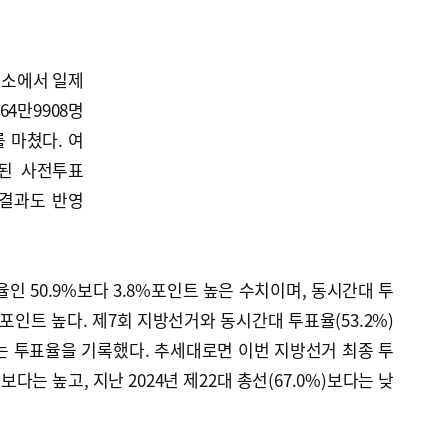
표소에서 일제
4만9908명
를 마쳤다. 여
시된 사전투표
 결과도 반영
인 50.9%보다 3.8%포인트 높은 수치이며, 동시간대 투
3%포인트 높다. 제7회 지방선거와 동시간대 투표율(53.2%)
는 투표율을 기록했다. 추세대로면 이번 지방선거 최종 투
보다는 높고, 지난 2024년 제22대 총선(67.0%)보다는 낮