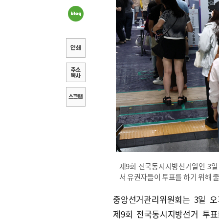
제9회 전국동시지방선거일인 3일 
서 유권자들이 투표를 하기 위해 줄
중앙선거관리위원회는 3일 오
제9회 전국동시지방선거 투표율