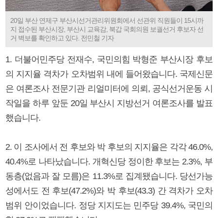
20일 부산 연제구 부산시선거관리위원회에서 선관위 직원들이 15시까
지 접수된 부산시장, 부산시 교육감, 북갑 국회의원 보궐선거 후보자 선
거 벽보를 확인하고 있다. 전민철 기자
1. 더불어민주당 전재수, 국민의힘 박형준 부산시장 후보
의 지지율 격차가 오차범위 내에 들어왔습니다. 국제신문
은 여론조사 전문기관 리얼미터에 의뢰, 공식선거운동 시
작일을 하루 앞둔 20일 부산시 지방선거 여론조사를 발표
했습니다.
2. 이 조사에서 전 후보와 박 후보의 지지율은 각각 46.0%,
40.4%로 나타났습니다. 개혁신당 정이한 후보는 2.3%, 부
동층(없음과 잘 모름)은 11.3%로 집계됐습니다. 당선가능
성에서도 전 후보(47.2%)와 박 후보(43.3) 간 격차가 오차
범위 안이었습니다. 정당 지지도는 민주당 39.4%, 국민의