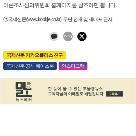
여론조사심의위원회 홈페이지를 참조하면 됩니다.
ⓒ국제신문(www.kookje.co.kr), 무단 전재 및 재배포 금지
국제신문 카카오플러스 친구
국제신문 공식 페이스북
인스타그램