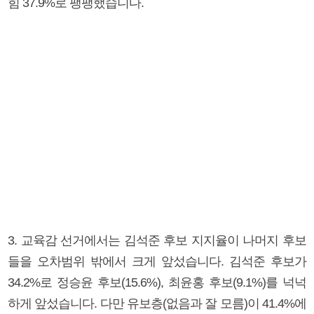
힘 37.9%로 팽팽했습니다.
3. 교육감 선거에서는 김석준 후보 지지율이 나머지 후보
들을 오차범위 밖에서 크게 앞섰습니다. 김석준 후보가
34.2%로 정승윤 후보(15.6%), 최윤홍 후보(9.1%)를 넉넉
하게 앞섰습니다. 다만 유보층(없음과 잘 모름)이 41.4%에