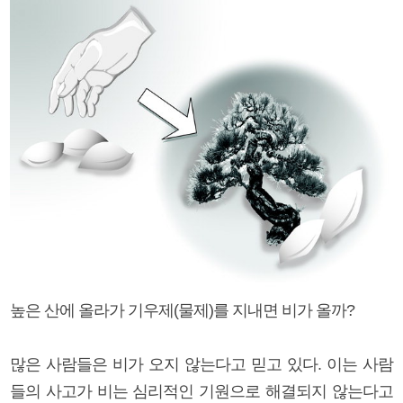
높은 산에 올라가 기우제(물제)를 지내면 비가 올까?
많은 사람들은 비가 오지 않는다고 믿고 있다. 이는 사람
들의 사고가 비는 심리적인 기원으로 해결되지 않는다고