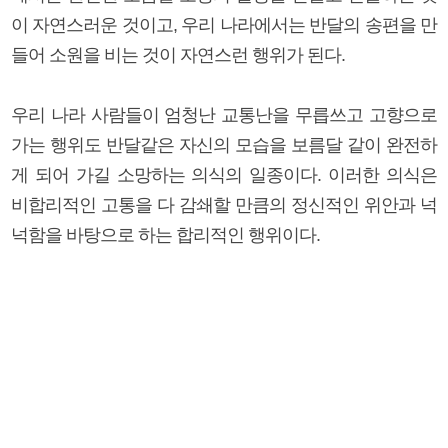
이 자연스러운 것이고, 우리 나라에서는 반달의 송편을 만
들어 소원을 비는 것이 자연스런 행위가 된다.
우리 나라 사람들이 엄청난 교통난을 무릅쓰고 고향으로
가는 행위도 반달같은 자신의 모습을 보름달 같이 완전하
게 되어 가길 소망하는 의식의 일종이다. 이러한 의식은
비합리적인 고통을 다 감쇄할 만큼의 정신적인 위안과 넉
넉함을 바탕으로 하는 합리적인 행위이다.