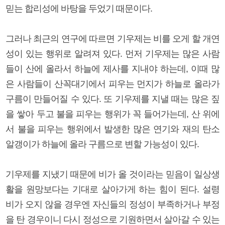
믿는 합리성에 바탕을 두었기 때문이다.
그러나 최근의 연구에 따르면 기우제는 비를 오게 할 개연
성이 있는 행위로 알려져 있다. 먼저 기우제는 많은 사람
들이 산에 올라서 하늘에 제사를 지내야 하는데, 이때 많
은 사람들이 산꼭대기에서 피우는 먼지가 하늘로 올라가
구름이 만들어질 수 있다. 또 기우제를 지낼 때는 많은 짚
을 쌓아 두고 불을 피우는 행위가 꼭 들어가는데, 산 위에
서 불을 피우는 행위에서 발생한 많은 연기와 재의 탄소
알갱이가 하늘에 올라 구름으로 변할 가능성이 있다.
기우제를 지냈기 때문에 비가 올 것이라는 믿음이 일상생
활을 원망보다는 기대로 살아가게 하는 힘이 된다. 설령
비가 오지 않을 경우엔 자신들의 정성이 부족하거나 부정
을 탄 경우이니 다시 정성으로 기원하면서 살아갈 수 있는