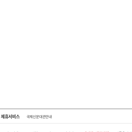
제휴서비스
국제신문대관안내