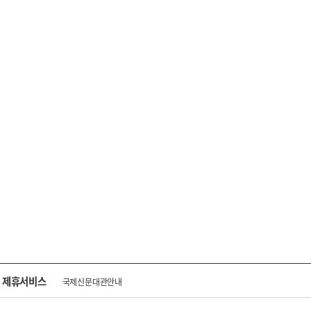
제휴서비스
국제신문대관안내