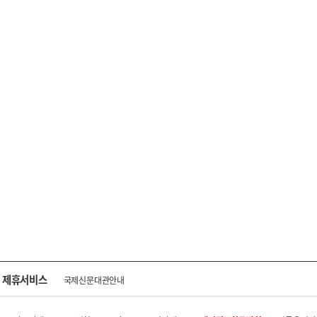
제휴서비스
국제신문대관안내