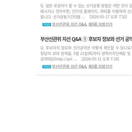
Q. 일반 유권자가 할 수 있는 선거운동 방법은 어떤 것이 
메시지나 전자우편, 인터넷 홈페이지, SNS를 이용하여 선거
합니다. 선거운동기간(5월 ... [2026-05-17 오후 7:32]
,
부산선관위 지선 Q&A
제9회 지방선거
부산선관위 지선 Q&A ① 후보자 정보와 선거 공
Q. 후보자의 정보와 선거공약은 어떻게 확인할 수 있나요?
정당의 10대 정책을, 5월 21일(목)부터 광역자치단체장 
공약마당(http://pol ... [2026-05-11 오후 7:18]
,
부산선관위 지선 Q&A
제9회 지방선거