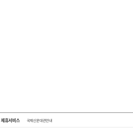
제휴서비스
국제신문대관안내