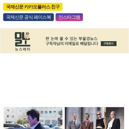
국제신문 카카오플러스 친구
국제신문 공식 페이스북
인스타그램