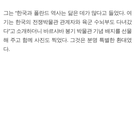
그는 “한국과 폴란드 역사는 닮은 데가 많다고 들었다. 여
기는 한국의 전쟁박물관 관계자와 육군 수뇌부도 다녀갔
다”고 소개하더니 바르샤바 봉기 박물관 기념 배지를 선물
해 주고 함께 사진도 찍었다. 그것은 분명 특별한 환대였
다.