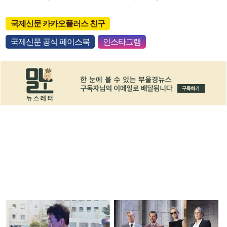
국제신문 카카오플러스 친구
국제신문 공식 페이스북
인스타그램