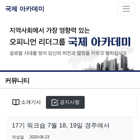
국제 아카데미
커뮤니티
소개기사
공지사항
17기 워크숍 7월 18, 19일 경주에서
작성일
2020-06-23