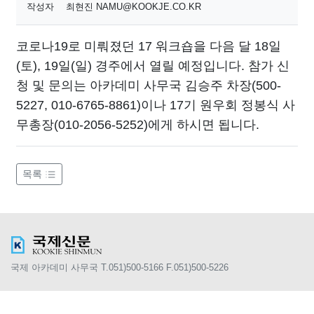
작성자
최현진 NAMU@KOOKJE.CO.KR
코로나19로 미뤄졌던 17 워크숍을 다음 달 18일
(토), 19일(일) 경주에서 열릴 예정입니다. 참가 신
청 및 문의는 아카데미 사무국 김승주 차장(500-
5227, 010-6765-8861)이나 17기 원우회 정봉식 사
무총장(010-2056-5252)에게 하시면 됩니다.
목록
국제 아카데미 사무국 T.051)500-5166 F.051)500-5226