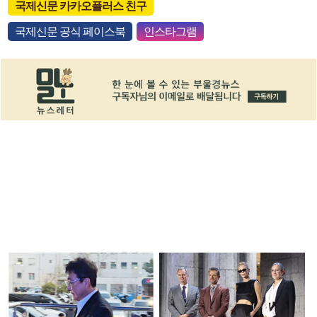
국제신문 카카오플러스 친구
국제신문 공식 페이스북
인스타그램