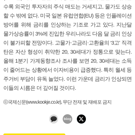
수록 외국인 투자자의 주식 매도는 거세지고, 물가도 상승
할 수 밖에 없다. 미국 일본 유럽연합(EU) 등은 인플레이션
방어를 위해 금리를 인상하는 기조로 가고 있다. 지난달
물가상승률이 3%에 진입한 우리나라도 다음 달 금리 인상
이 불가피할 전망이다. 고물가·고금리·고환율의 ‘3고’ 직격
탄은 자산 형성이 취약한 20, 30세대가 정통으로 맞는다.
올해 1분기 가계동향조사 조사를 보면 20, 30세대는 소득
이 줄어드는 상황에서 이자비용이 급증했다. 특히 월세 등
주거비 부담이 유독 늘었다. 이런 가운데 금리가 인상되면
이들의 시름은 더 깊어질 것이다.
ⓒ국제신문(www.kookje.co.kr), 무단 전재 및 재배포 금지