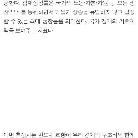
공한다. 잠재성장률은 국가의 노동·자본·자원 등 모든 생
산 요소를 동원하면서도 물가 상승을 유발하지 않고 달성
할 수 있는 최대 성장률을 의미한다. 국가 경제의 기초체
력을 보여주는 지표다.
이번 추정치는 반도체 호황이 우리 경제의 구조적인 한계