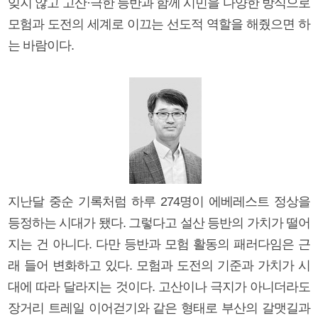
잊지 않고 고산·극한 등반과 함께 시민을 다양한 방식으로
모험과 도전의 세계로 이끄는 선도적 역할을 해줬으면 하
는 바람이다.
지난달 중순 기록처럼 하루 274명이 에베레스트 정상을
등정하는 시대가 됐다. 그렇다고 설산 등반의 가치가 떨어
지는 건 아니다. 다만 등반과 모험 활동의 패러다임은 근
래 들어 변화하고 있다. 모험과 도전의 기준과 가치가 시
대에 따라 달라지는 것이다. 고산이나 극지가 아니더라도
장거리 트레일 이어걷기와 같은 형태로 부산의 갈맷길과