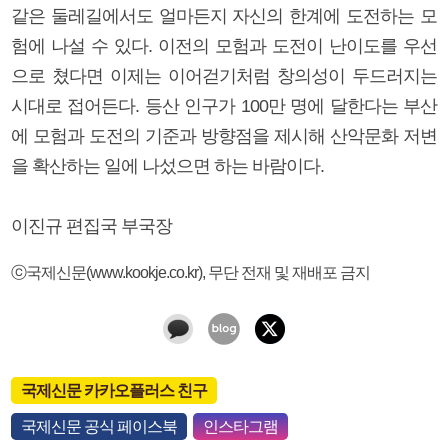
같은 둘레길에서도 얼마든지 자신의 한계에 도전하는 모
험에 나설 수 있다. 이전의 모험과 도전이 난이도를 우선
으로 쳤다면 이제는 이어걷기처럼 창의성이 두드러지는
시대로 접어든다. 등산 인구가 100만 명에 달한다는 부산
에 모험과 도전의 기준과 방향점을 제시해 산악문화 저변
을 확산하는 일에 나섰으면 하는 바람이다.
이진규 편집국 부국장
ⓒ국제신문(www.kookje.co.kr), 무단 전재 및 재배포 금지
국제신문 카카오플러스 친구
국제신문 공식 페이스북
인스타그램