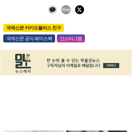
국제신문 카카오플러스 친구
국제신문 공식 페이스북
인스타그램