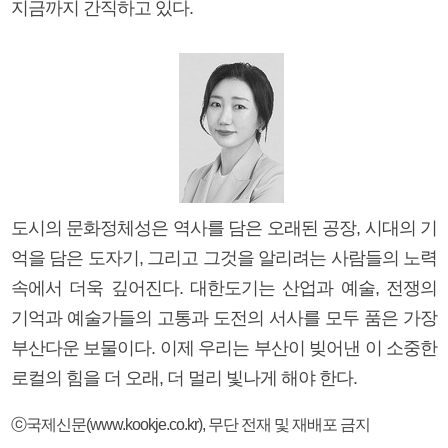
지금까지 간직하고 있다.
도시의 문화정체성은 역사를 담은 오래된 공장, 시대의 기
억을 담은 도자기, 그리고 그것을 알리려는 사람들의 노력
속에서 더욱 깊어진다. 대한도기는 산업과 예술, 전쟁의
기억과 예술가들의 고통과 도전의 서사를 모두 품은 가장
부산다운 보물이다. 이제 우리는 부산이 빚어낸 이 소중한
로컬의 힘을 더 오래, 더 멀리 빛나게 해야 한다.
ⓒ국제신문(www.kookje.co.kr), 무단 전재 및 재배포 금지