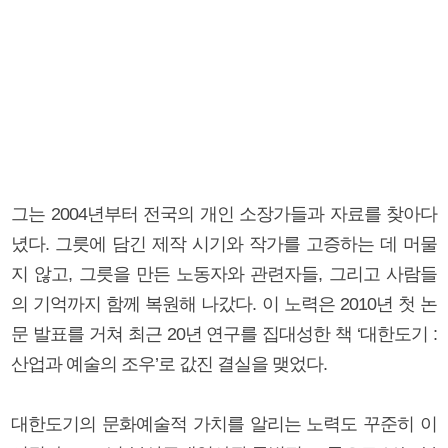
그는 2004년부터 전국의 개인 소장가들과 자료를 찾아다
녔다. 그릇에 담긴 제작 시기와 작가를 고증하는 데 머물
지 않고, 그릇을 만든 노동자와 관련자들, 그리고 사람들
의 기억까지 함께 복원해 나갔다. 이 노력은 2010년 첫 논
문 발표를 거쳐 최근 20년 연구를 집대성한 책 ‘대한도기 :
산업과 예술의 조우’로 값진 결실을 맺었다.
대한도기의 문화예술적 가치를 알리는 노력도 꾸준히 이