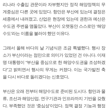
리나라 수출입 관문이라 자부했지만 정작 해양정책의 무
게중심은 다른 곳에 있었다. 항만은 부산에 있는데 결정은
세종에서 내려졌고, 산업은 현장에 있는데 권한과 예산은
수도권 주변을 맴돌았다. 부산이 오랫동안 스스로만 ‘해양
수도’라는 이름을 불러야 했던 이유다.
그래서 올해 바다의 날 기념식은 조금 특별했다. 행사 장
소가 부산이라는 점만으로 의미가 있었던 건 아니다. 이재
명 대통령이 “부산을 중심으로 한 해양수도권을 조성하겠
다”고 밝히면서 행사의 무게는 커졌다. 이는 국가발전 축
을 다시 바다로 돌리겠다는 신호였다,
부산은 오래 전부터 해양수도로 준비된 도시다. 항만과 물
류, 조선과 해양산업, 연구기관과 인프라까지 기반을 갖췄
다. 부족했던 것은 ‘중심성’이었다. 정책 결정 기능과 행정