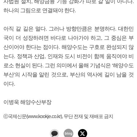
사법원 설치, 해양금융 기능 강화가 따로 갈 일이 아니다.
하나의 그림으로 연결돼야 한다.
아직 갈 길은 멀다. 그러나 방향만큼은 분명하다. 대한민
국이 더 성장하려면 바다로 나아가야 하고, 그 중심은 부
산이어야 한다는 점이다. 해양수도는 구호로 완성되지 않
는다. 정책과 산업, 인재와 도시 비전이 함께 움직여야 비
로소 현실이 된다. 그런 의미에서 올해 기념식은 ‘해양수도
부산’의 시작을 알린 것으로, 부산의 역사에 길이 남을 것
이다.
이병욱 해양수산부장
ⓒ국제신문(www.kookje.co.kr), 무단 전재 및 재배포 금지