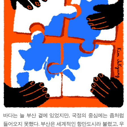
바다는 늘 부산 곁에 있었지만, 국정의 중심에는 좀처럼
들어오지 못했다. 부산은 세계적인 항만도시라 불렸고, 우