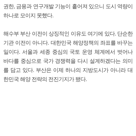
권한, 금융과 연구개발 기능이 흩어져 있으니 도시 역량이
하나로 모이지 못했다.
해수부 부산 이전이 상징적인 이유도 여기에 있다. 단순한
기관 이전이 아니다. 대한민국 해양정책의 좌표를 바꾸는
일이다. 서울과 세종 중심의 국토 운영 체계에서 벗어나
바다를 중심으로 국가 경쟁력을 다시 설계하겠다는 의미
를 담고 있다. 부산은 이제 하나의 지방도시가 아니라 대
한민국 해양 전략의 전진기지가 됐다.