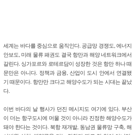
세계는 바다를 중심으로 움직인다. 공급망 경쟁도, 에너지
안보도, 미래 물류 패권도 결국 항만과 해양 네트워크에서
갈린다. 싱가포르와 로테르담이 성장한 것은 항만 하나 때
문만은 아니다. 정책과 금융, 산업이 도시 안에서 연결됐
기 때문이다. 항만만 크다고 해양수도가 되는 시대는 끝났
다.
이번 바다의 날 행사가 던진 메시지도 여기에 있다. 부산
이 더는 항구도시에 머물 것이 아니라 진정한 해양수도가
돼야 한다는 것이다. 북항 재개발, 동남권 물류망 구축, 해