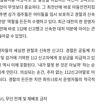
 것이 무엇보다 중요하다. 그 최전선에 바로 아동안전지킴
 주변 상가 점주들은 아이들을 임시 보호하고 경찰과 신속
전망’ 역할을 든든히 수행하고 있다. 최근 대전의 한 운영자
견해 바로 112에 신고했고 신속한 대처 덕분에 아이는 큰
돌아갈 수 있었다.
자들의 세심한 관찰과 신속한 신고다. 경찰은 공동체 치
 및 검거에 기여한 112 신고자에게 포상금을 지급하고 있
역시 이에 포함된다. ‘내가 잘못 본 것은 아닐까’ 하는 순
 만든다. 의심되는 순간, 주저 없는 112신고야말로 아
쇠다. 경찰의 든든한 치안 파트너로서 운영자들의 적극적
kr), 무단 전재 및 재배포 금지