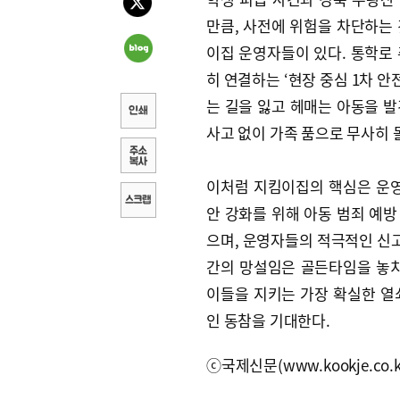
만큼, 사전에 위험을 차단하는
이집 운영자들이 있다. 통학로
히 연결하는 ‘현장 중심 1차 안
는 길을 잃고 헤매는 아동을 발
사고 없이 가족 품으로 무사히 
이처럼 지킴이집의 핵심은 운영
안 강화를 위해 아동 범죄 예방
으며, 운영자들의 적극적인 신고 
간의 망설임은 골든타임을 놓치게
이들을 지키는 가장 확실한 열
인 동참을 기대한다.
ⓒ국제신문(www.kookje.co.