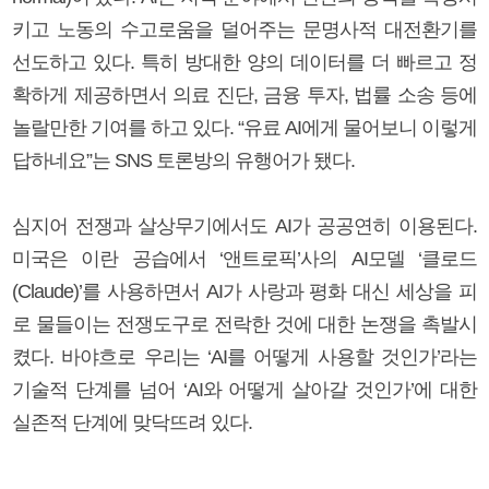
키고 노동의 수고로움을 덜어주는 문명사적 대전환기를
선도하고 있다. 특히 방대한 양의 데이터를 더 빠르고 정
확하게 제공하면서 의료 진단, 금융 투자, 법률 소송 등에
놀랄만한 기여를 하고 있다. “유료 AI에게 물어보니 이렇게
답하네요”는 SNS 토론방의 유행어가 됐다.
심지어 전쟁과 살상무기에서도 AI가 공공연히 이용된다.
미국은 이란 공습에서 ‘앤트로픽’사의 AI모델 ‘클로드
(Claude)’를 사용하면서 AI가 사랑과 평화 대신 세상을 피
로 물들이는 전쟁도구로 전락한 것에 대한 논쟁을 촉발시
켰다. 바야흐로 우리는 ‘AI를 어떻게 사용할 것인가’라는
기술적 단계를 넘어 ‘AI와 어떻게 살아갈 것인가’에 대한
실존적 단계에 맞닥뜨려 있다.