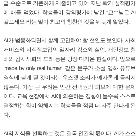
급 수준으로 거뜬하게 제출하고 있어 지난 학기 성적평가
에 애를 먹었다. 학생들이 강의평가에 남긴 “교수님은 AI
같으세요”라는 말이 최고의 칭찬인 것을 뒤늦게 알았다.
AI가 범용화되면서 함께 고민해야 할 현안도 보인다. 사회
서비스와 지식정보업의 일자리 감소와 실업, 개인정보 침
해와 감시사회의 도래 등은 당장 다가온 현실이다. 앞으로
‘made by only real human’ 같은 문구가 소설 영화 유튜브
영상에 붙게 될 것이라는 우스갯 소리가 예사롭게 들리지
않는다. 가장 큰 우려는 인간 선택권의 퇴보에 대한 문제
이다. 교육 현장에서 AI에 의존하는 경향이 늘수록 스스로
결정하는 힘이 약해지는 학생들을 점점 더 자주 만나게 된
다.
AI의 지식을 선택하는 것은 결국 인간의 몫이다. AI가 스스