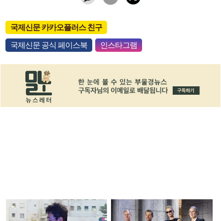
국제신문 카카오플러스 친구
국제신문 공식 페이스북
인스타그램