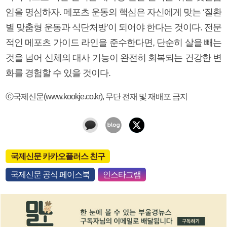
임을 명심하자. 메포츠 운동의 핵심은 자신에게 맞는 ‘질환
별 맞춤형 운동과 식단처방’이 되어야 한다는 것이다. 전문
적인 메포츠 가이드 라인을 준수한다면, 단순히 살을 빼는
것을 넘어 신체의 대사 기능이 완전히 회복되는 건강한 변
화를 경험할 수 있을 것이다.
ⓒ국제신문(www.kookje.co.kr), 무단 전재 및 재배포 금지
국제신문 카카오플러스 친구
국제신문 공식 페이스북
인스타그램