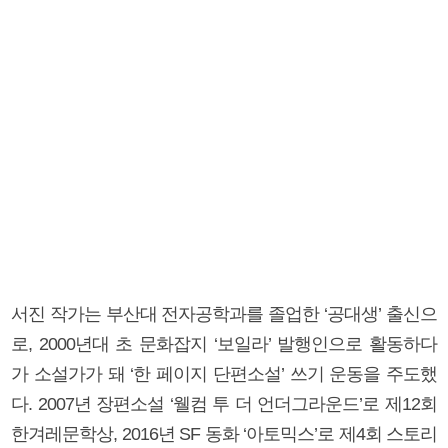
서진 작가는 부산대 전자공학과를 졸업한 ‘공대생’ 출신으
로, 2000년대 초 문화잡지 ‘보일라’ 발행인으로 활동하다
가 소설가가 돼 ‘한 페이지 단편소설’ 쓰기 운동을 주도했
다. 2007년 장편소설 ‘웰컴 투 더 언더그라운드’로 제12회
한겨레문학상, 2016년 SF 동화 ‘아토믹스’로 제4회 스토리