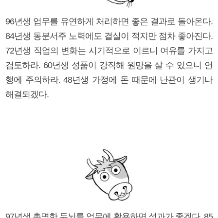
96년생 업무를 유연하게 처리하면 좋은 결과로 돌아온다.
84년생 동분서주 노력에도 결실이 적지만 점차 좋아진다.
72년생 직업의 변화는 시기적으로 이르니 여유를 가지고
검토하라. 60년생 성품이 강직해 원망을 살 수 있으니 언
행에 주의하라. 48년생 가정에 돈 때문에 난관이 생기나
해결되겠다.
97년생 총명한 두뇌를 업무에 활용하면 성과가 좋겠다. 85