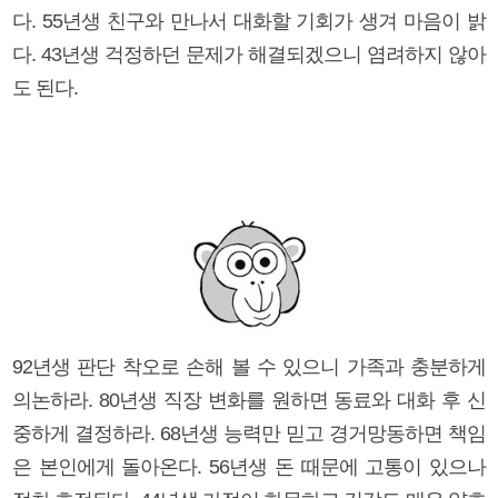
다. 55년생 친구와 만나서 대화할 기회가 생겨 마음이 밝
다. 43년생 걱정하던 문제가 해결되겠으니 염려하지 않아
도 된다.
92년생 판단 착오로 손해 볼 수 있으니 가족과 충분하게
의논하라. 80년생 직장 변화를 원하면 동료와 대화 후 신
중하게 결정하라. 68년생 능력만 믿고 경거망동하면 책임
은 본인에게 돌아온다. 56년생 돈 때문에 고통이 있으나