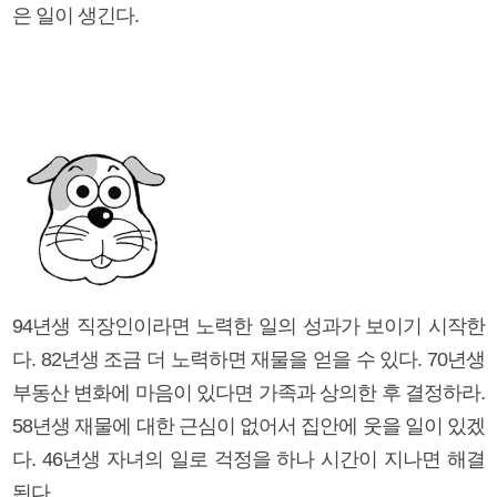
은 일이 생긴다.
94년생 직장인이라면 노력한 일의 성과가 보이기 시작한
다. 82년생 조금 더 노력하면 재물을 얻을 수 있다. 70년생
부동산 변화에 마음이 있다면 가족과 상의한 후 결정하라.
58년생 재물에 대한 근심이 없어서 집안에 웃을 일이 있겠
다. 46년생 자녀의 일로 걱정을 하나 시간이 지나면 해결
된다.