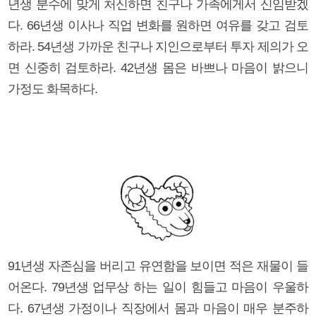
년생 분수에 맞게 처신하면 친구나 가족에게서 신임받겠
다. 66년생 이사나 직업 변화를 원하면 여유를 갖고 검토
하라. 54년생 가까운 친구나 지인으로부터 투자 제의가 오
면 신중히 검토하라. 42년생 몸은 바쁘나 마음이 밝으니
가정도 화목하다.
91년생 자존심을 버리고 유연함을 보이면 적은 재물이 들
어온다. 79년생 업무상 하는 일이 힘들고 마음이 우울하
다. 67년생 가정이나 직장에서 몸과 마음이 매우 분주하