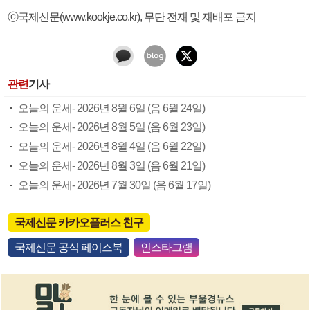
ⓒ국제신문(www.kookje.co.kr), 무단 전재 및 재배포 금지
관련
기사
오늘의 운세- 2026년 8월 6일 (음 6월 24일)
오늘의 운세- 2026년 8월 5일 (음 6월 23일)
오늘의 운세- 2026년 8월 4일 (음 6월 22일)
오늘의 운세- 2026년 8월 3일 (음 6월 21일)
오늘의 운세- 2026년 7월 30일 (음 6월 17일)
국제신문 카카오플러스 친구
국제신문 공식 페이스북
인스타그램