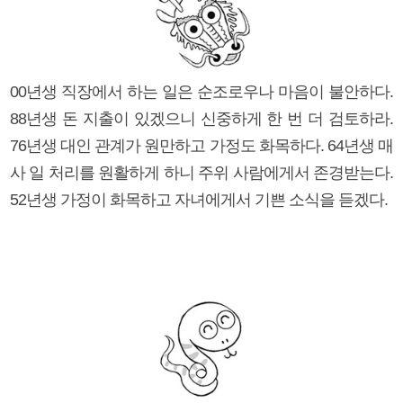
00년생 직장에서 하는 일은 순조로우나 마음이 불안하다.
88년생 돈 지출이 있겠으니 신중하게 한 번 더 검토하라.
76년생 대인 관계가 원만하고 가정도 화목하다. 64년생 매
사 일 처리를 원활하게 하니 주위 사람에게서 존경받는다.
52년생 가정이 화목하고 자녀에게서 기쁜 소식을 듣겠다.