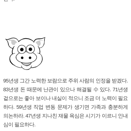
95년생 그간 노력한 보람으로 주위 사람의 인정을 받겠다.
83년생 돈 때문에 난관이 있으나 해결될 수 있다. 71년생
겉으로는 좋아 보이나 내실이 적으니 조금 더 노력이 필요
하다. 59년생 직업 변동 문제가 생기면 가족과 충분하게
의논하라. 47년생 지나친 재물 욕심은 시기가 이르니 인내
심이 필요하다.