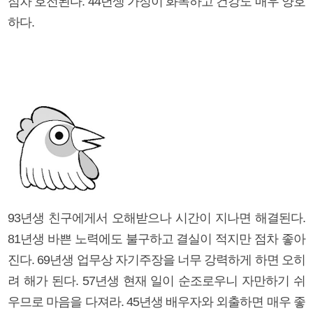
점차 호전된다. 44년생 가정이 화목하고 건강도 매우 양호
하다.
93년생 친구에게서 오해받으나 시간이 지나면 해결된다.
81년생 바쁜 노력에도 불구하고 결실이 적지만 점차 좋아
진다. 69년생 업무상 자기주장을 너무 강력하게 하면 오히
려 해가 된다. 57년생 현재 일이 순조로우니 자만하기 쉬
우므로 마음을 다져라. 45년생 배우자와 외출하면 매우 좋