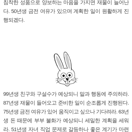
침착한 성품으로 양보하는 마음을 가지면 재물이 늘어난
다. 50년생 금전 여유가 있으며 계획한 일이 원활하게 진
행되겠다.
99년생 친구와 구설수가 예상되니 말과 행동에 주의하라.
87년생 재물이 들어오고 준비한 일이 순조롭게 진행된다.
75년생 금전 여유가 있어 움직이고 싶으나 기다려라. 63년
생 돈 때문에 부부 불화가 예상되니 세밀한 계획을 세워
라. 51년생 자녀 직업 문제로 갈등하나 좋은 계기가 마련