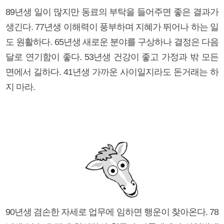
89년생 일이 많지만 동료의 부탁을 들어주면 좋은 결과가
생긴다. 77년생 이해력이 풍부하며 지혜가 뛰어나 하는 일
도 원활하다. 65년생 새로운 분야를 구상하나 결정은 다음
달로 연기함이 좋다. 53년생 건강이 좋고 가정과 밖 모든
면에서 길하다. 41년생 가까운 사이일지라도 돈거래는 하
지 마라.
90년생 겸손한 자세로 업무에 임하면 행운이 찾아온다. 78