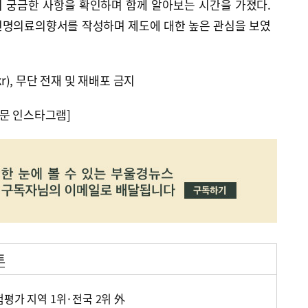
 궁금한 사항을 확인하며 함께 알아보는 시간을 가졌다.
연명의료의향서를 작성하며 제도에 대한 높은 관심을 보였
kr), 무단 전재 및 재배포 금지
문 인스타그램]
트
평가 지역 1위·전국 2위 外