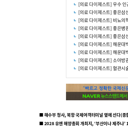
[의료 다이제스트] 우수 
[의료 다이제스트] 좋은삼선
[의료 다이제스트] 비뇨의
[의료 다이제스트] 좋은병
[의료 다이제스트] 좋은삼
[의료 다이제스트] 해운대
[의료 다이제스트] 해운대
[의료 다이제스트] 소아방광
[의료 다이제스트] 혈관시
■ 해수부 청사, 북항 국제여객터미널 옆에 선다(종
■ 2028 유엔 해양총회 개최지, ‘부산이냐 제주냐’ 