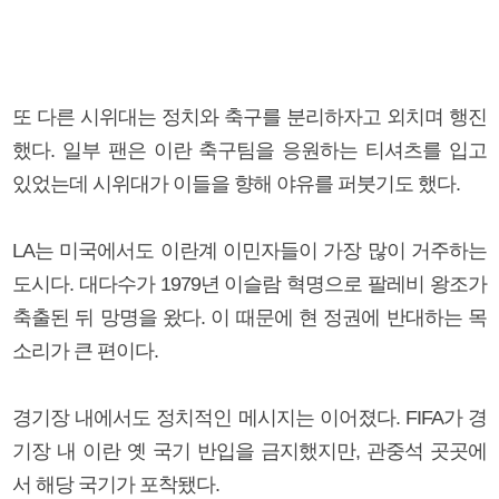
또 다른 시위대는 정치와 축구를 분리하자고 외치며 행진
했다. 일부 팬은 이란 축구팀을 응원하는 티셔츠를 입고
있었는데 시위대가 이들을 향해 야유를 퍼붓기도 했다.
LA는 미국에서도 이란계 이민자들이 가장 많이 거주하는
도시다. 대다수가 1979년 이슬람 혁명으로 팔레비 왕조가
축출된 뒤 망명을 왔다. 이 때문에 현 정권에 반대하는 목
소리가 큰 편이다.
경기장 내에서도 정치적인 메시지는 이어졌다. FIFA가 경
기장 내 이란 옛 국기 반입을 금지했지만, 관중석 곳곳에
서 해당 국기가 포착됐다.