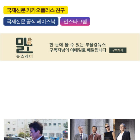
국제신문 카카오플러스 친구
국제신문 공식 페이스북
인스타그램