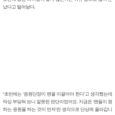
났다고 털어놨다.
“초반에는 ‘응원단장이 팬을 이끌어야 한다’고 생각했는데
막상 부딪혀 보니 잘못된 판단이었어요. 지금은 ‘팬들이 원
하는 응원을 하는 것이 먼저’란 생각으로 단상에 올라갑니