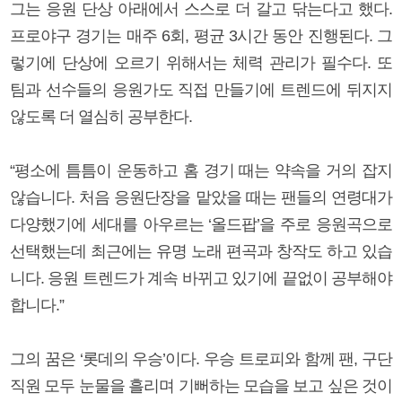
그는 응원 단상 아래에서 스스로 더 갈고 닦는다고 했다.
프로야구 경기는 매주 6회, 평균 3시간 동안 진행된다. 그
렇기에 단상에 오르기 위해서는 체력 관리가 필수다. 또
팀과 선수들의 응원가도 직접 만들기에 트렌드에 뒤지지
않도록 더 열심히 공부한다.
“평소에 틈틈이 운동하고 홈 경기 때는 약속을 거의 잡지
않습니다. 처음 응원단장을 맡았을 때는 팬들의 연령대가
다양했기에 세대를 아우르는 ‘올드팝’을 주로 응원곡으로
선택했는데 최근에는 유명 노래 편곡과 창작도 하고 있습
니다. 응원 트렌드가 계속 바뀌고 있기에 끝없이 공부해야
합니다.”
그의 꿈은 ‘롯데의 우승’이다. 우승 트로피와 함께 팬, 구단
직원 모두 눈물을 흘리며 기뻐하는 모습을 보고 싶은 것이