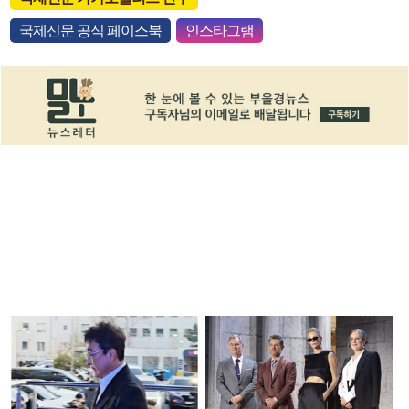
국제신문 공식 페이스북
인스타그램