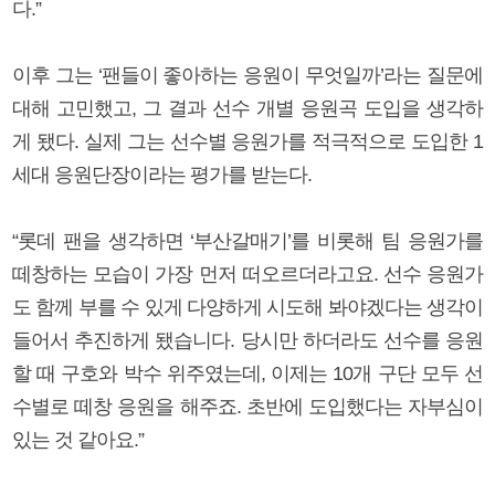
다.”
이후 그는 ‘팬들이 좋아하는 응원이 무엇일까’라는 질문에
대해 고민했고, 그 결과 선수 개별 응원곡 도입을 생각하
게 됐다. 실제 그는 선수별 응원가를 적극적으로 도입한 1
세대 응원단장이라는 평가를 받는다.
“롯데 팬을 생각하면 ‘부산갈매기’를 비롯해 팀 응원가를
떼창하는 모습이 가장 먼저 떠오르더라고요. 선수 응원가
도 함께 부를 수 있게 다양하게 시도해 봐야겠다는 생각이
들어서 추진하게 됐습니다. 당시만 하더라도 선수를 응원
할 때 구호와 박수 위주였는데, 이제는 10개 구단 모두 선
수별로 떼창 응원을 해주죠. 초반에 도입했다는 자부심이
있는 것 같아요.”