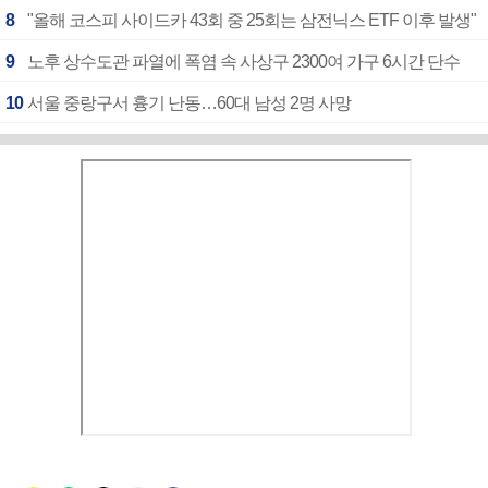
8
"올해 코스피 사이드카 43회 중 25회는 삼전닉스 ETF 이후 발생"
9
노후 상수도관 파열에 폭염 속 사상구 2300여 가구 6시간 단수
10
서울 중랑구서 흉기 난동…60대 남성 2명 사망