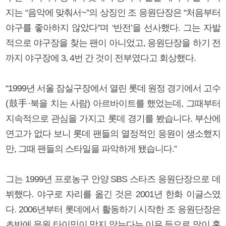
지는 “음악에 맞춰서~”의 상징인 조 응원단장은 “처음부터
야구를 좋아하지 않았다”며 ‘반전’을 선사했다. 그는 자발
적으로 야구장을 찾는 팬이 아니었고, 응원단장을 하기 전
까지 야구장에 3, 4번 간 것이 전부였다고 회상했다.
“1999년 서울 잠실구장에서 열린 롯데 원정 경기에서 고수
(鼓手·북을 치는 사람) 아르바이트를 했었는데, 그때부터
지속적으로 관심을 가지고 롯데 경기를 봤습니다. 부산에
연고가 없다 보니 롯데 팬들의 열정적인 응원이 생소했지
만, 그때 팬들의 스타일을 파악하게 됐습니다.”
그는 1999년 프로농구 안양 SBS 스타즈 응원단장으로 데
뷔했다. 야구로 자리를 옮긴 것은 2001년 한화 이글스였
다. 2006년부터 롯데에서 활동하기 시작한 조 응원단장은
초반에 응원 타이밍이 맞지 않는다는 이유 등으로 많이 혼