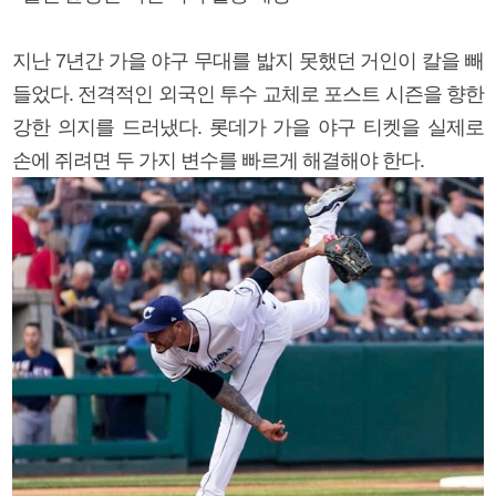
지난 7년간 가을 야구 무대를 밟지 못했던 거인이 칼을 빼
들었다. 전격적인 외국인 투수 교체로 포스트 시즌을 향한
강한 의지를 드러냈다. 롯데가 가을 야구 티켓을 실제로
손에 쥐려면 두 가지 변수를 빠르게 해결해야 한다.