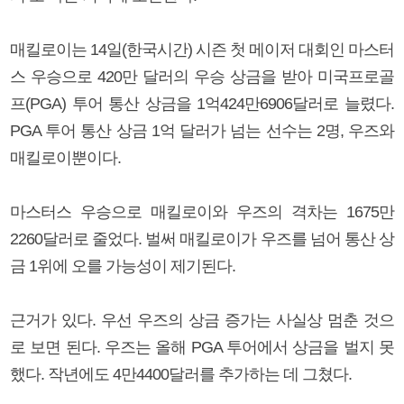
매킬로이는 14일(한국시간) 시즌 첫 메이저 대회인 마스터
스 우승으로 420만 달러의 우승 상금을 받아 미국프로골
프(PGA) 투어 통산 상금을 1억424만6906달러로 늘렸다.
PGA 투어 통산 상금 1억 달러가 넘는 선수는 2명, 우즈와
매킬로이뿐이다.
마스터스 우승으로 매킬로이와 우즈의 격차는 1675만
2260달러로 줄었다. 벌써 매킬로이가 우즈를 넘어 통산 상
금 1위에 오를 가능성이 제기된다.
근거가 있다. 우선 우즈의 상금 증가는 사실상 멈춘 것으
로 보면 된다. 우즈는 올해 PGA 투어에서 상금을 벌지 못
했다. 작년에도 4만4400달러를 추가하는 데 그쳤다.