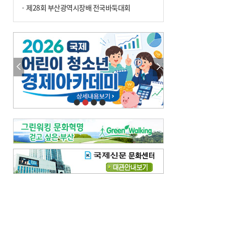
· 제28회 부산광역시장배 전국바둑대회