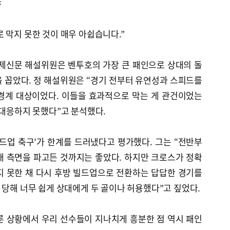
야
 막지 못한 것이 매우 아쉽습니다.”
국제신문 해설위원은 벤투호의 가장 큰 패인으로 상대의 돌
 꼽았다. 정 해설위원은 “경기 전부터 유연성과 스피드를
경계 대상이었다. 이들을 효과적으로 막는 게 관건이었는
 대응하지 못했다”고 분석했다.
드업 축구’가 한계를 드러냈다고 평가했다. 그는 “전반부
대 측면을 파고든 것까지는 좋았다. 하지만 크로스가 정확
지 못한 채 다시 후방 빌드업으로 전환하는 답답한 경기를
 당해 너무 쉽게 상대에게 두 골이나 허용했다”고 짚었다.
룬 상황에서 우리 선수들이 지나치게 흥분한 점 역시 패인