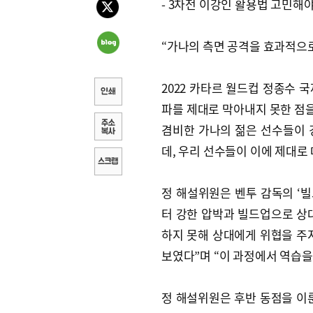
- 3차전 이강인 활용법 고민해
“가나의 측면 공격을 효과적으로
2022 카타르 월드컵 정종수 
파를 제대로 막아내지 못한 점을
겸비한 가나의 젊은 선수들이 
데, 우리 선수들이 이에 제대로
정 해설위원은 벤투 감독의 ‘빌
터 강한 압박과 빌드업으로 상
하지 못해 상대에게 위협을 주
보였다”며 “이 과정에서 역습을
정 해설위원은 후반 동점을 이