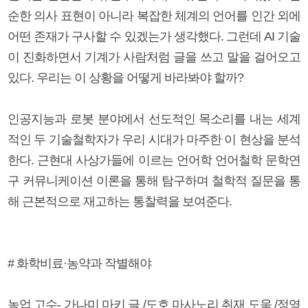
순한 의사 표현이 아니라 복잡한 체계의 언어를 인간 외에
어떤 존재가 구사할 수 있겠는가 생각했다. 그런데 AI 기술
이 진화하면서 기계가 사람처럼 글을 쓰고 말을 걸어오고
있다. 우리는 이 상황을 어떻게 바라봐야 할까?
인공지능과 로봇 분야에서 선도적인 목소리를 내는 세계
적인 두 기술철학자가 우리 시대가 마주한 이 현상을 분석
한다. 근현대 사상가들에 이르는 언어학 언어철학 문학연
구 커뮤니케이션 이론을 통해 탐구하며 철학적 질문을 통
해 근본적으로 재고하는 통찰력을 보여준다.
# 화학비료·농약과 작별해야
농업 고수- 가나미 마키 글 /도호 마사노리 취재 도움 /정영