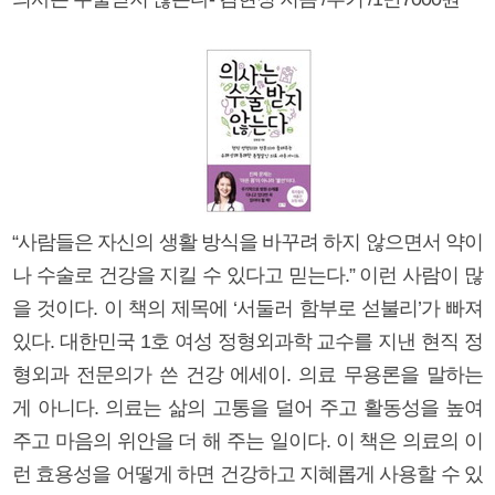
“사람들은 자신의 생활 방식을 바꾸려 하지 않으면서 약이
나 수술로 건강을 지킬 수 있다고 믿는다.” 이런 사람이 많
을 것이다. 이 책의 제목에 ‘서둘러 함부로 섣불리’가 빠져
있다. 대한민국 1호 여성 정형외과학 교수를 지낸 현직 정
형외과 전문의가 쓴 건강 에세이. 의료 무용론을 말하는
게 아니다. 의료는 삶의 고통을 덜어 주고 활동성을 높여
주고 마음의 위안을 더 해 주는 일이다. 이 책은 의료의 이
런 효용성을 어떻게 하면 건강하고 지혜롭게 사용할 수 있