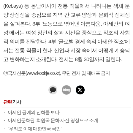
(Kebaya) 등 동남아시아 전통 직물에서 나타나는 색채 문
양 상징성을 중심으로 지역 간 교류 양상과 문화적 정체성
을 살펴본다. 3부 ‘노동으로 엮어낸 아름다움, 아세안의 여
성’에서는 여성 장인의 삶과 시선을 중심으로 직조의 사회
적 의미를 전달한다. 4부 ‘글로벌 경제 속의 아세안 직조’에
서는 전통 직물이 현대 산업과 시장 속에서 어떻게 계승되
고 변화하는지 소개한다. 전시는 8월 30일까지 열린다.
ⓒ국제신문(www.kookje.co.kr), 무단 전재 및 재배포 금지
관련
기사
아세안 공예의 진화를 보다
아세안문화원, 회원국 문화 사진·영상으로 소개
“우리도 이제 대한민국 국민”