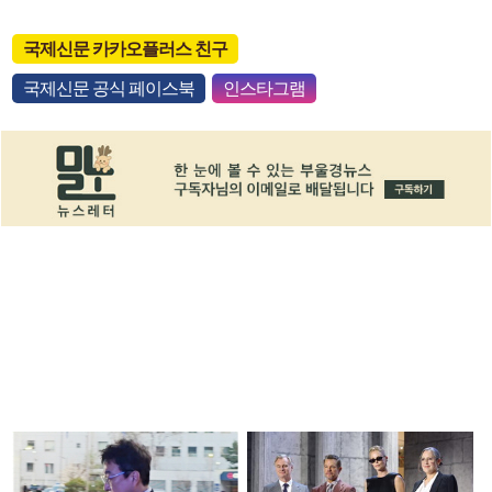
국제신문 카카오플러스 친구
국제신문 공식 페이스북
인스타그램