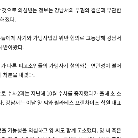
한 것으로 의심받는 정보는 강남서의 무혐의 결론과 무관한
해졌다.
점주들에게 사기와 가맹사업법 위반 혐의로 고동당해 강남서
수사받아왔다.
 씨가 다른 피고소인들의 가맹사기 혐의와는 연관성이 떨어
치 처분을 내렸다.
로 수사2과는 지난해 10월 수사를 중지했다가 올해 초 소
다. 강남서는 이날 양 씨와 필라테스 프랜차이즈 학원 대표
을 가능성을 의심하고 양 씨도 함께 고소했다. 양 씨 측은