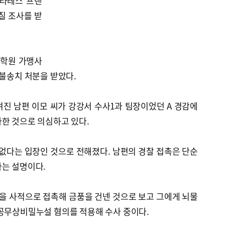
필라테스 프랜
질 조사를 받
스 학원 가맹사
 불송치 처분을 받았다.
진 남편 이모 씨가 강강서 수사1과 팀장이었던 A 경감에
한 것으로 의심하고 있다.
 없다는 입장인 것으로 전해졌다. 남편의 경찰 접촉은 단순
다는 설명이다.
을 사적으로 접촉해 금품을 건넨 것으로 보고 그에게 뇌물
·공무상비밀누설 혐의를 적용해 수사 중이다.