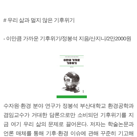
# 우리 삶과 멀지 않은 기후위기
- 이만큼 가까운 기후위기/정봉석 지음/산지니/2만2000원
수자원·환경 분야 연구가 정봉석 부산대학교 환경공학과
겸임교수가 거대한 담론으로만 소비되던 기후위기를 지
금 여기 우리 삶의 문제로 끌어온다. 저자는 학술논문과
언론 매체를 통해 기후·환경 이슈에 관해 꾸준히 기고해