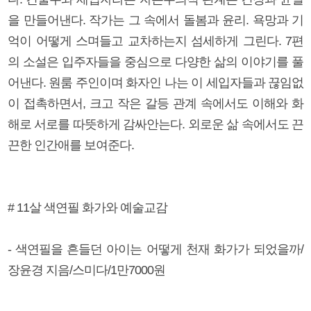
을 만들어낸다. 작가는 그 속에서 돌봄과 윤리. 욕망과 기
억이 어떻게 스며들고 교차하는지 섬세하게 그린다. 7편
의 소설은 입주자들을 중심으로 다양한 삶의 이야기를 풀
어낸다. 원룸 주인이며 화자인 나는 이 세입자들과 끊임없
이 접촉하면서, 크고 작은 갈등 관계 속에서도 이해와 화
해로 서로를 따뜻하게 감싸안는다. 외로운 삶 속에서도 끈
끈한 인간애를 보여준다.
# 11살 색연필 화가와 예술교감
- 색연필을 흔들던 아이는 어떻게 천재 화가가 되었을까/
장윤경 지음/스미다/1만7000원