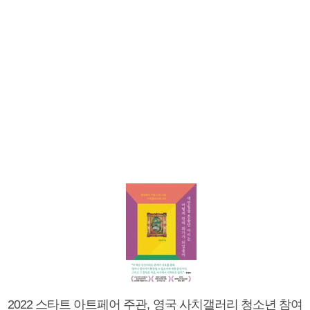
2022 스타트 아트페어 주관, 영국 사치갤러리 청소년 참여