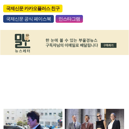
국제신문 카카오플러스 친구
국제신문 공식 페이스북
인스타그램