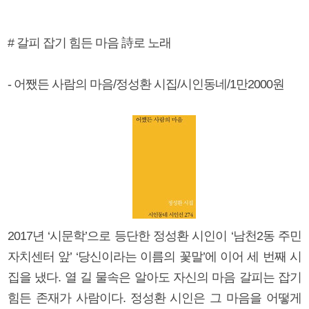
# 갈피 잡기 힘든 마음 詩로 노래
- 어쨌든 사람의 마음/정성환 시집/시인동네/1만2000원
2017년 ‘시문학’으로 등단한 정성환 시인이 ‘남천2동 주민
자치센터 앞’ ‘당신이라는 이름의 꽃말’에 이어 세 번째 시
집을 냈다. 열 길 물속은 알아도 자신의 마음 갈피는 잡기
힘든 존재가 사람이다. 정성환 시인은 그 마음을 어떻게