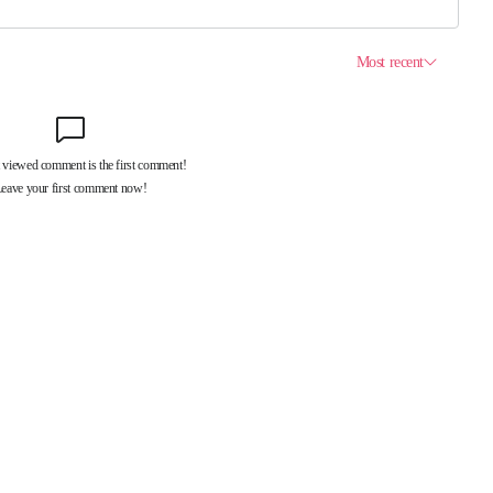
제휴서비스
국제신문대관안내