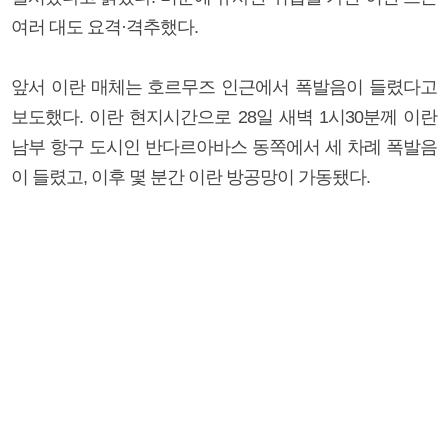
여러 대도 요격·격추했다.
앞서 이란 매체는 호르무즈 인근에서 폭발음이 들렸다고
보도했다. 이란 현지시간으로 28일 새벽 1시30분께 이란
남부 항구 도시인 반다르아바스 동쪽에서 세 차례 폭발음
이 들렸고, 이후 몇 분간 이란 방공망이 가동됐다.