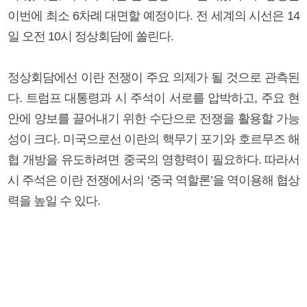
이번에 최소 6차례 대면할 예정이다. 전 세계의 시선은 14
일 오전 10시 정상회담에 쏠린다.
정상회담에선 이란 전쟁이 주요 의제가 될 것으로 관측된
다. 트럼프 대통령과 시 주석이 서로를 압박하고, 주요 현
안에 양보를 끌어내기 위한 수단으로 전쟁을 활용할 가능
성이 크다. 미국으로선 이란의 핵무기 포기와 호르무즈 해
협 개방을 유도하려면 중국의 영향력이 필요하다. 따라서
시 주석은 이란 전쟁에서의 ‘중국 역할론’을 역이용해 협상
력을 높일 수 있다.