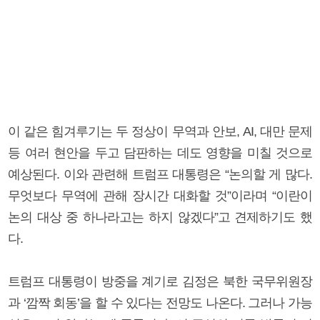
이 같은 힘겨루기는 두 정상이 무역과 안보, AI, 대만 문제
등 여러 현안을 두고 담판하는 데도 영향을 미칠 것으로
예상된다. 이와 관련해 트럼프 대통령은 “논의할 게 많다.
무엇보다 무역에 관해 장시간 대화할 것”이라며 “이란이
논의 대상 중 하나라고는 하지 않겠다”고 견제하기도 했
다.
트럼프 대통령이 방중을 계기로 김정은 북한 국무위원장
과 ‘깜짝 회동’을 할 수 있다는 전망도 나온다. 그러나 가능