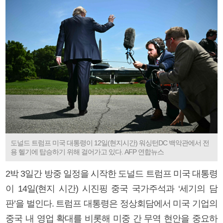
도널드 트럼프 미국 대통령이 12일(현지시간) 워싱턴DC 백악관에서 전
용 헬기에 탑승하기 위해 걸어가고 있다. AFP 연합뉴스
2박 3일간 방중 일정을 시작한 도널드 트럼프 미국 대통령
이 14일(현지 시간) 시진핑 중국 국가주석과 ‘세기의 담
판’을 벌인다. 트럼프 대통령은 정상회담에서 미국 기업의
중국 내 영업 확대를 비롯해 미중 간 무역 현안을 중요하