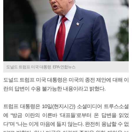
도널드 트럼프 미국 대통령. EPA 연합뉴스
도널드 트럼프 미국 대통령은 미국의 종전 제안에 대해 이
란의 답변이 수용 불가능한 내용이라고 밝혔다.
트럼프 대통령은 10일(현지시간) 소셜미디어 트루스소셜
에 “방금 이란의 이른바 ‘대표들’로부터 온 답변을 읽었
다”며 “나는 이게 마음에 들지 않는다. 완전히 용납할 수 없