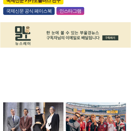
국제신문 카카오플러스 친구
국제신문 공식 페이스북
인스타그램