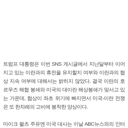
트럼프 대통령은 이번 SNS 게시글에서 지난달부터 이어
지고 있는 이란과의 휴전을 유지할지 여부와 이란과의 협
상 지속 여부에 대해서는 밝히지 않았다. 결국 이란의 호
르무즈 해협 봉쇄와 미국의 대이란 해상봉쇄가 맞서고 있
는 가운데, 협상이 좌초 위기에 빠지면서 미국-이란 전쟁
은 또 한차례의 고비에 봉착한 양상이다.
마이크 왈츠 주유엔 미국 대사는 이날 ABC뉴스와의 인터