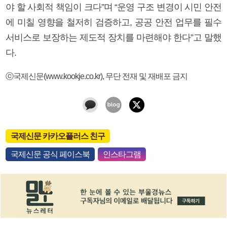
야 할 사회적 책임이 크다”며 “운영 구조 변경이 시민 안전
에 미칠 영향을 철저히 검증하고, 공공 안전 업무를 필수
서비스로 보장하는 제도적 장치를 마련해야 한다”고 말했
다.
ⓒ국제신문(www.kookje.co.kr), 무단 전재 및 재배포 금지
국제신문 카카오플러스 친구
국제신문 공식 페이스북
인스타그램