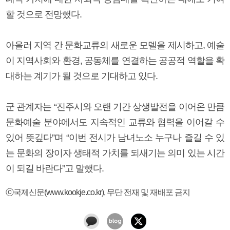
할 것으로 전망했다.
아을러 지역 간 문화교류의 새로운 모델을 제시하고, 예술
이 지역사회와 환경, 공동체를 연결하는 공공적 역할을 확
대하는 계기가 될 것으로 기대하고 있다.
군 관계자는 “진주시와 오랜 기간 상생발전을 이어온 만큼
문화예술 분야에서도 지속적인 교류와 협력을 이어갈 수
있어 뜻깊다”며 “이번 전시가 남녀노소 누구나 즐길 수 있
는 문화의 장이자 생태적 가치를 되새기는 의미 있는 시간
이 되길 바란다”고 말했다.
ⓒ국제신문(www.kookje.co.kr), 무단 전재 및 재배포 금지