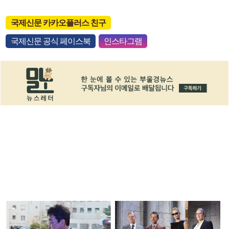
국제신문 카카오플러스 친구
국제신문 공식 페이스북
인스타그램