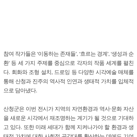
참여 작가들은 ‘이동하는 존재들’, ‘흐르는 경계’, ‘생성과 순
환’ 등 세 가지 주제를 중심으로 각자의 작품 세계를 펼친
다. 회화와 조형 설치, 드로잉 등 다양한 시각예술 매체를
통해 산청과 진주의 역사적 인연과 생태적 가치를 입체적
으로 담아냈다.
산청군은 이번 전시가 지역의 자연환경과 역사·문화 자산
을 새로운 시각에서 재조명하는 계기가 될 것으로 기대하
고 있다. 또한 미래 세대가 함께 지켜나가야 할 환경과 생
태적 가치에 대한 사회적 공감대를 확산하는 데에도 기여