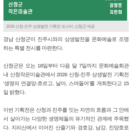
2026 산청-진주 상생발전 기획전 포스터. 산청군 제공
경남 산청군이 진주시와의 상생발전을 문화예술로 조명
하는 특별 전시를 마련한다.
산청군은 오는 18일부터 다음 달 7일까지 문화예술회관
내 산청작은미술관에서 2026 산청-진주 상생발전 기획전
‘생명의 연결망-흐르고, 날아, 스며들어’를 개최한다고 15
일 밝혔다.
이번 기획전은 산청과 진주를 잇는 자연의 흐름과 그 안에
서 살아가는 다양한 생명체들의 유기적인 관계에 주목했
다. 지리산에서 이어진 산줄기와 경호강, 남강, 진양호로