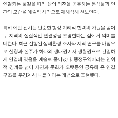
연결되는 물길을 따라 삶의 터전을 공유하는 동식물과 인
간의 모습을 예술적 시각으로 재해석해 선보인다.
특히 이번 전시는 단순한 행정·지리적 협력의 차원을 넘어
두 지역의 실질적인 연결성을 조명한다는 점에서 의미를
더한다. 최근 진행된 생태환경 조사와 지역 연구를 바탕으
로 산청과 진주가 하나의 생태권이자 생활권으로 긴밀하
게 연결돼 있음을 예술로 풀어냈다. 행정구역이라는 인위
적 경계를 넘어 자연과 문화가 오랫동안 공유해 온 연결
구조를 ‘무경계-넘나듦’이라는 개념으로 표현했다.