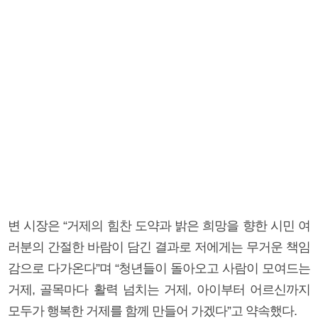
변 시장은 “거제의 힘찬 도약과 밝은 희망을 향한 시민 여
러분의 간절한 바람이 담긴 결과로 저에게는 무거운 책임
감으로 다가온다”며 “청년들이 돌아오고 사람이 모여드는
거제, 골목마다 활력 넘치는 거제, 아이부터 어르신까지
모두가 행복한 거제를 함께 만들어 가겠다”고 약속했다.