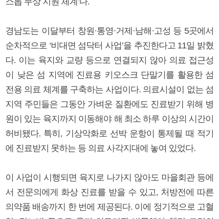
스톱 무상 지원 체계’다.
경남도는 이달부터 창원·통영·거제·남해·고성 등 5곳에서
순차적으로 ‘비대면 섬닥터 사업’을 추진한다고 11일 밝혔
다. 이는 육지와 교량 등으로 연결되지 않아 의료 접근성
이 낮은 섬 지역에 진료용 키오스크 단말기를 활용한 섬
전용 의료 체계를 구축하는 사업이다. 의료시설이 없는 섬
지역 주민들은 그동안 가벼운 질환에도 진료받기 위해 병
원이 있는 육지까지 이동해야 해 최소 하루 이상의 시간이
허비됐다. 특히, 기상악화로 선박 운항이 통제될 때 적기
에 진료받지 못하는 등 의료 사각지대에 놓여 있었다.
이 사업이 시행되면 육지로 나가지 않아도 마을회관 등에
서 전문의에게 화상 진료를 받을 수 있고, 처방전에 따른
의약품 배송까지 한 번에 제공된다. 이에 정기적으로 고혈