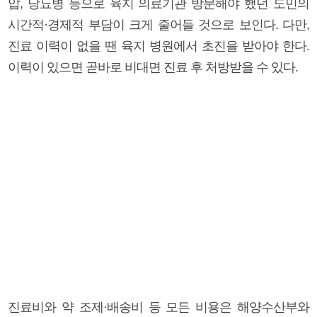
압, 당뇨병 등으로 육지 의료기관 방문해야 했던 도민의
시간적·경제적 부담이 크게 줄어들 것으로 보인다. 다만,
진료 이력이 없을 땐 육지 병원에서 초진을 받아야 한다.
이력이 있으면 곧바로 비대면 진료 후 처방받을 수 있다.
진료비와 약 조제·배송비 등 모든 비용은 해양수산부와