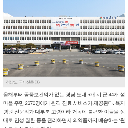
경남도. 국제신문 DB
올해부터 공중보건의가 없는 경남 도내 5개 시·군 44개 섬
마을 주민 2670명에게 원격 진료 서비스가 제공된다. 육지
병원 전문의가 대부분 고령이라 거동이 불편한 이들을 상
대로 만성 질환 등을 관리하면서 의약품까지 배송하는 ‘원