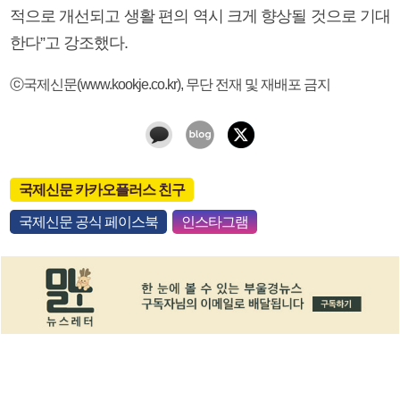
적으로 개선되고 생활 편의 역시 크게 향상될 것으로 기대
한다”고 강조했다.
ⓒ국제신문(www.kookje.co.kr), 무단 전재 및 재배포 금지
국제신문 카카오플러스 친구
국제신문 공식 페이스북
인스타그램