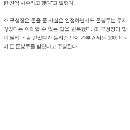
한 잔씩 사주라고 했다”고 말했다.
조 구청장은 돈을 준 사실은 인정하면서도 돈봉투는 주지
않았다는 이해할 수 없는 말을 반복했다. 조 구청장의 말
과 달리 돈을 받았다가 돌려준 단체 간부 A 씨는 100만 원
이 든 돈봉투를 받았다고 주장한다.