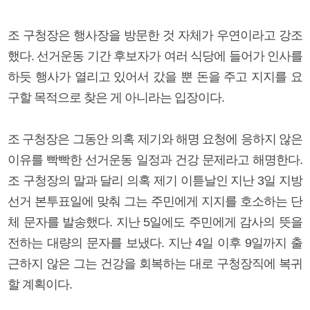
조 구청장은 행사장을 방문한 것 자체가 우연이라고 강조
했다. 선거운동 기간 후보자가 여러 식당에 들어가 인사를
하듯 행사가 열리고 있어서 갔을 뿐 돈을 주고 지지를 요
구할 목적으로 찾은 게 아니라는 입장이다.
조 구청장은 그동안 의혹 제기와 해명 요청에 응하지 않은
이유를 빡빡한 선거운동 일정과 건강 문제라고 해명한다.
조 구청장의 말과 달리 의혹 제기 이튿날인 지난 3일 지방
선거 본투표일에 맞춰 그는 주민에게 지지를 호소하는 단
체 문자를 발송했다. 지난 5일에도 주민에게 감사의 뜻을
전하는 대량의 문자를 보냈다. 지난 4일 이후 9일까지 출
근하지 않은 그는 건강을 회복하는 대로 구청장직에 복귀
할 계획이다.