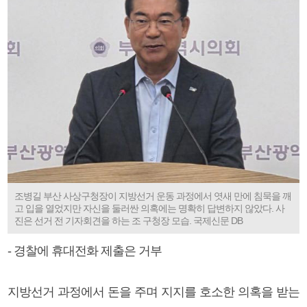
조병길 부산 사상구청장이 지방선거 운동 과정에서 엿새 만에 침묵을 깨
고 입을 열었지만 자신을 둘러싼 의혹에는 명확히 답변하지 않았다. 사
진은 선거 전 기자회견을 하는 조 구청장 모습. 국제신문 DB
- 경찰에 휴대전화 제출은 거부
지방선거 과정에서 돈을 주며 지지를 호소한 의혹을 받는