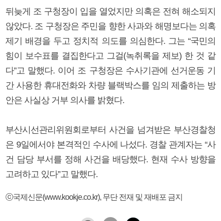
뒤늦게 조 구청장이 입을 열었지만 의혹은 전혀 해소되지
않았다. 조 구청장은 주민을 향한 사과와 해명보다는 의혹
제기 배경을 두고 정치적 의도를 의심한다. 그는 “국민의
힘이 보수표를 결집한다고 그걸(녹취록을 제보) 한 것 같
다”고 말했다. 이어 조 구청장은 수사기관에 선거운동 기
간 사용한 휴대전화와 차량 블랙박스를 임의 제출하는 방
안은 사실상 거부 의사를 밝혔다.
부산시선관리위원회로부터 사건을 넘겨받은 부산경찰청
은 9일에서야 본격적인 수사에 나섰다. 경찰 관계자는 “사
건 담당 부서를 정해 사건을 배당했다. 현재 수사 방향을
고려하고 있다”고 말했다.
ⓒ국제신문(www.kookje.co.kr), 무단 전재 및 재배포 금지