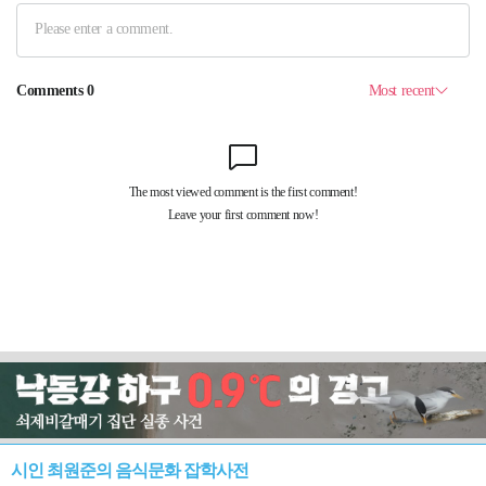
시인 최원준의 음식문화 잡학사전