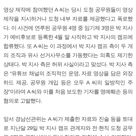
영상 제작에 참여했던 A 씨는 당시 도청 공무원들이 영상
제작을 지시하거나 도청 내부 자료를 제공했다고 폭로했
다. 이 사건에 연루된 공무원 4명 중 임기제 3명은 박 지사
가 예비후보로 등록한 4월 말 사직하고 박 지사의 캠프에
합류했다. 또 A 씨는 이 과정에서 박 지사 캠프 측이 두 개
의 조직과 유사 선거사무소를 가동했다는 의혹도 제기한
상태다. 박 지사 측은 허위 사실이라고 맞섰다. 박 지사 측
은 “유튜브 채널의 조직적인 운영, 자료 영상을 담은 외장
하드 제공, 공무원 개입 등은 모두 A 씨의 일방적인 주
장”이라며 A 씨와 이를 처음 보도한 기자를 명예훼손 등의
혐의로 고발했다.
앞서 경남선관위는 A 씨가 제출한 자료와 진술 등을 토대
로 지난달 29일 박 지사 캠프 관계자와 전·현직 도청 공무