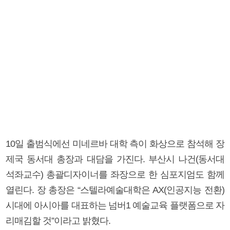
10일 출범식에선 미네르바 대학 측이 화상으로 참석해 장
제국 동서대 총장과 대담을 가진다. 부산시 나건(동서대
석좌교수) 총괄디자이너를 좌장으로 한 심포지엄도 함께
열린다. 장 총장은 “스텔라예술대학은 AX(인공지능 전환)
시대에 아시아를 대표하는 넘버1 예술교육 플랫폼으로 자
리매김할 것”이라고 밝혔다.