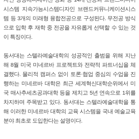
시스템 지속가능시스템디자인 브랜드커뮤니케이션시스
템 등 3개의 미래형 융합전공으로 구성된다. 무전공 방식
으로 입학 후 재학 중 전공을 자유롭게 선택할 수 있는 것
이 특징이다.
동서대는 스텔라예술대학의 성공적인 출범을 위해 지난
해 8월 미국 미네르바 프로젝트와 전략적 파트너십을 체
결했다. 물리적 캠퍼스 없이 토론·협업 중심의 수업을 진
행하는 미네르바 대학은 최근 세계혁신대학순위에서 미
국 매사추세츠공과대학 등을 제치고 5년 연속으로 1위를
차지하며 주목받고 있다. 동서대는 스텔라예술대학을 통
해 이러한 미네르바 대학의 교육 시스템을 국내 예술교육
분야 최초로 도입한다는 설명이다.