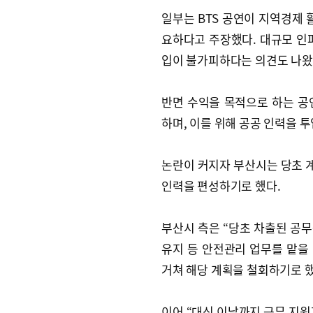
일부는 BTS 공연이 지역경제 
요하다고 주장했다. 대규모 인
입이 불가피하다는 의견도 나왔
반면 수익을 목적으로 하는 공
하며, 이를 위해 공공 인력을 
논란이 커지자 부산시는 당초 
인력을 편성하기로 했다.
부산시 측은 “당초 차출된 공
유지 등 안전관리 업무를 맡을
거쳐 해당 계획을 철회하기로 했
이어 “대신 이날까지 근무 지원