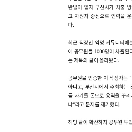
반발이 일자 부산시가 차출 
고 자원자 중심으로 인력을 
다.
최근 직장인 익명 커뮤니티에는 
에 공무원들 1000명이 차출된다
는 제목의 글이 올라왔다.
공무원을 인증한 이 작성자는 
아니고, 부산시에서 주최하는 
를 자기들 돈으로 용역을 꾸리
냐”라고 문제를 제기했다.
해당 글이 확산하자 공무원 투