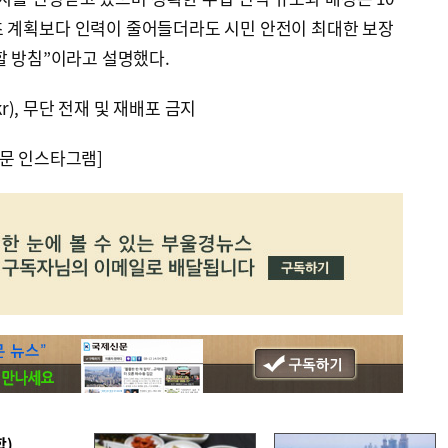
초 계획보다 인력이 줄어들더라도 시민 안전이 최대한 보장
할 방침”이라고 설명했다.
kr), 무단 전재 및 재배포 금지
문 인스타그램]
합)