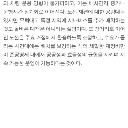
의 차량 운용 영향이 불가피하고, 이는 배차간격 증가나
운행시간 장기화로 이어진다. 노선 재편에 대한 공감대는
있지만 무턱대고 특정 지역에 시내버스를 추가 배치하는
것도 올바른 대책은 아니라는 설명이다. 또 장거리로 이어
진 노선은 주요 거점에서 환승하도록 조정하고, 수요가 몰
리는 시간대에는 배차를 보강하는 식의 세밀한 재정비만
이 준공영제 내에서 공공성과 효율성의 균형을 지키며 지
속 가능한 운영이 가능하다는 것이다.