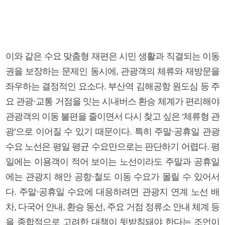
이와 같은 수요 맞춤형 재편은 시민 생활과 직결되는 이동
권을 보장하는 문제인 동시에, 관광객의 체류와 재방문을
좌우하는 결정적인 요소다. 부산역 김해공항 원도심 등 주
요 관광·교통 거점을 잇는 시내버스 환승 체계가 편리해야
관광객의 이동 불편을 줄이면서 다시 찾고 싶은 ‘체류형 관
광’으로 이어질 수 있기 때문이다. 특히 주말·공휴일 관광
수요 노선은 평일 평균 수요만으로는 판단하기 어렵다. 평
일에는 이용객이 적어 보이는 노선이라도 주말과 공휴일
에는 관광지 해안 공항·철도 이동 수요가 몰릴 수 있어서
다. 주말·공휴일 수요에 대응하려면 관광지 연계 노선 배
차, 다국어 안내, 환승 동선, 주요 거점 정류소 안내 체계 등
을 종합적으로 고려한 대책이 뒷받침돼야 한다는 조언이