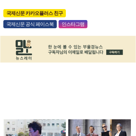
국제신문 카카오플러스 친구
국제신문 공식 페이스북
인스타그램