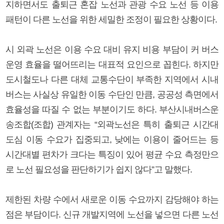
지하면서도 출퇴근 혼잡 노선과 관광 수요 노선 등 이용
패턴이 다른 노선을 위한 세밀한 조정이 필요한 상황이다.
시 외곽 노선은 이용 수요 대비 유지 비용 부담이 커 버스
운영 효율을 떨어뜨리는 대표적 요인으로 꼽힌다. 하지만
도시철도나 다른 대체 교통수단이 부족한 지역에서 시내
버스는 사실상 유일한 이동 수단인 만큼, 공공성 측면에서
효율성을 따질 수 없는 부분이기도 하다. 부산시내버스운
송조합(조합) 관계자는 “외곽노선은 특히 출퇴근 시간대
도심 이동 수요가 집중되고, 낮에는 이용이 줄어드는 등
시간대별 편차가 크다는 특징이 있어 평균 수요 측정만으
로 노선 필요성을 판단하기가 쉽지 않다”고 말했다.
제한된 차량 수에서 새로운 이동 수요까지 감당해야 하는
점은 부담이다. 신규 개발지역에 노선을 넣으면 다른 노선