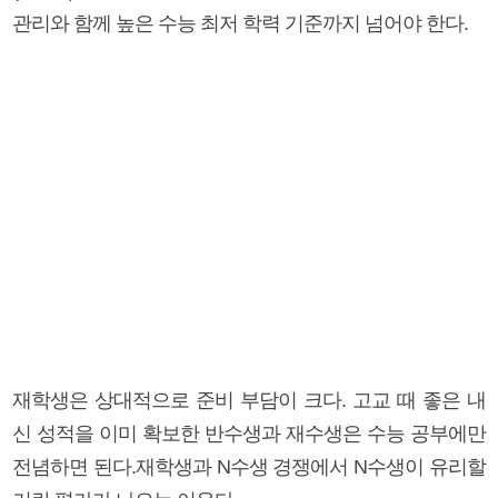
관리와 함께 높은 수능 최저 학력 기준까지 넘어야 한다.
재학생은 상대적으로 준비 부담이 크다. 고교 때 좋은 내
신 성적을 이미 확보한 반수생과 재수생은 수능 공부에만
전념하면 된다.재학생과 N수생 경쟁에서 N수생이 유리할