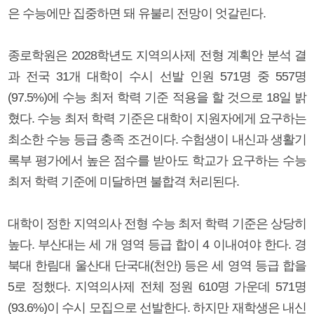
은 수능에만 집중하면 돼 유불리 전망이 엇갈린다.
종로학원은 2028학년도 지역의사제 전형 계획안 분석 결
과 전국 31개 대학이 수시 선발 인원 571명 중 557명
(97.5%)에 수능 최저 학력 기준 적용을 할 것으로 18일 밝
혔다. 수능 최저 학력 기준은 대학이 지원자에게 요구하는
최소한 수능 등급 충족 조건이다. 수험생이 내신과 생활기
록부 평가에서 높은 점수를 받아도 학교가 요구하는 수능
최저 학력 기준에 미달하면 불합격 처리된다.
대학이 정한 지역의사 전형 수능 최저 학력 기준은 상당히
높다. 부산대는 세 개 영역 등급 합이 4 이내여야 한다. 경
북대 한림대 울산대 단국대(천안) 등은 세 영역 등급 합을
5로 정했다. 지역의사제 전체 정원 610명 가운데 571명
(93.6%)이 수시 모집으로 선발한다. 하지만 재학생은 내신