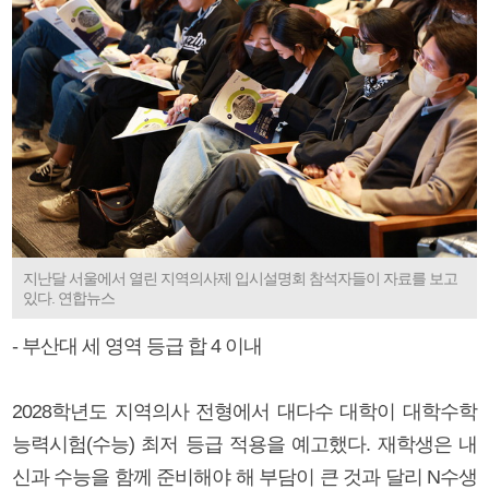
지난달 서울에서 열린 지역의사제 입시설명회 참석자들이 자료를 보고
있다. 연합뉴스
- 부산대 세 영역 등급 합 4 이내
2028학년도 지역의사 전형에서 대다수 대학이 대학수학
능력시험(수능) 최저 등급 적용을 예고했다. 재학생은 내
신과 수능을 함께 준비해야 해 부담이 큰 것과 달리 N수생